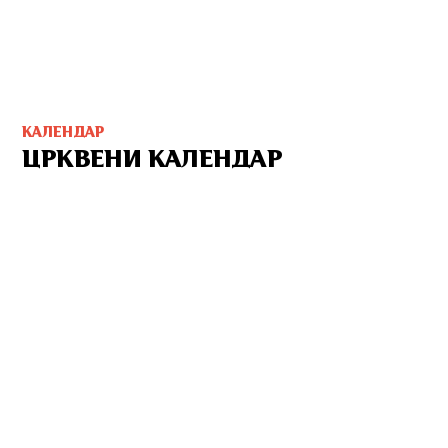
КАЛЕНДАР
ЦРКВЕНИ КАЛЕНДАР