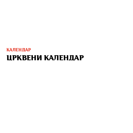
КАЛЕНДАР
ЦРКВЕНИ КАЛЕНДАР