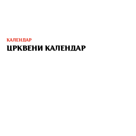
КАЛЕНДАР
ЦРКВЕНИ КАЛЕНДАР