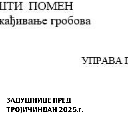
ЗАДУШНИЦЕ ПРЕД
ТРОЈИЧИНДАН 2025.г.