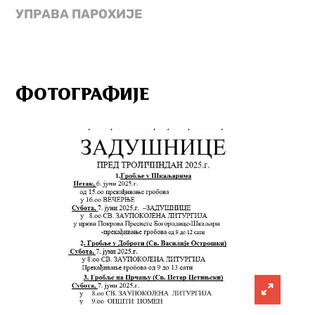
УПРАВА ПАРОХИЈЕ
ФОТОГРАФИЈЕ