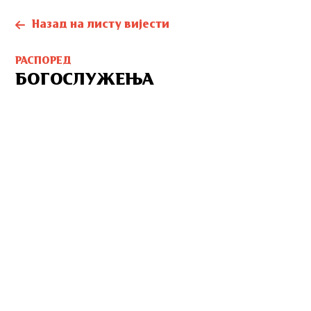
Назад на листу вијести
РАСПОРЕД
БОГОСЛУЖЕЊА