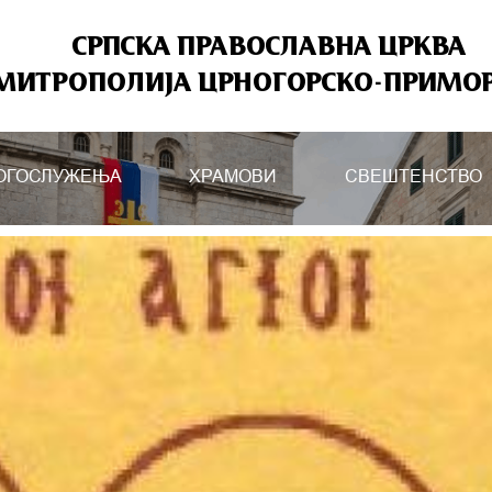
СРПСКА ПРАВОСЛАВНА ЦРКВА
МИТРОПОЛИЈА ЦРНОГОРСКО-ПРИМО
ОГОСЛУЖЕЊА
ХРАМОВИ
СВЕШТЕНСТВО