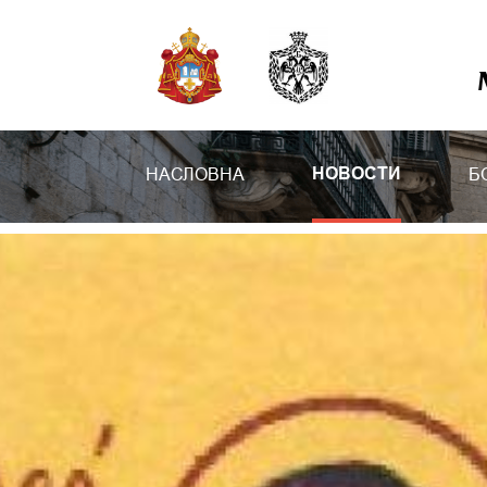
НАСЛОВНА
Б
НОВОСТИ