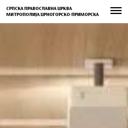
СРПСКА ПРАВОСЛАВНА ЦРКВА
МИТРОПОЛИЈА ЦРНОГОРСКО-ПРИМОРСКА