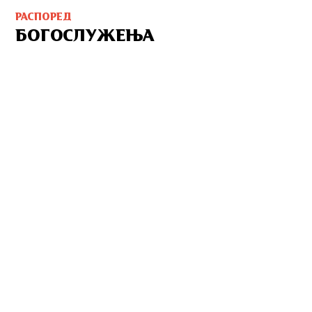
РАСПОРЕД
БОГОСЛУЖЕЊА