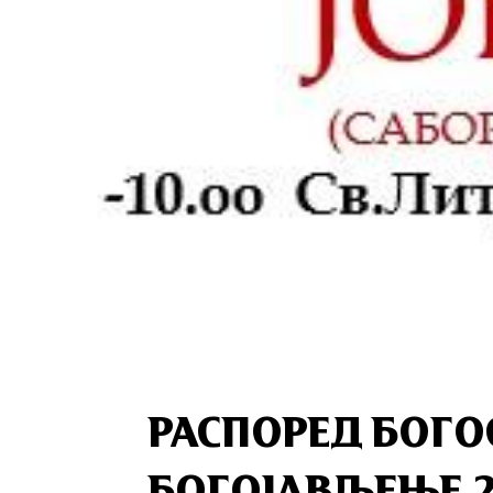
РАСПОРЕД БОГ