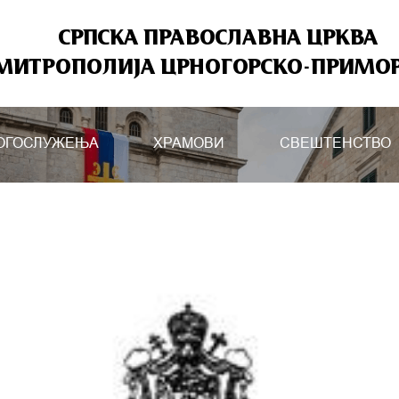
СРПСКА ПРАВОСЛАВНА ЦРКВА
МИТРОПОЛИЈА ЦРНОГОРСКО-ПРИМО
ОГОСЛУЖЕЊА
ХРАМОВИ
СВЕШТЕНСТВО