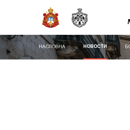
НАСЛОВНА
Б
НОВОСТИ