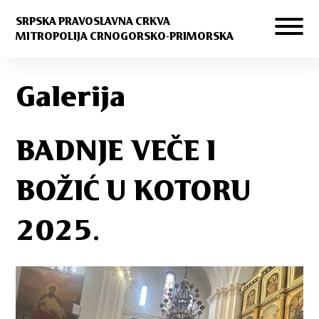
SRPSKA PRAVOSLAVNA CRKVA
MITROPOLIJA CRNOGORSKO-PRIMORSKA
Galerija
BADNJE VEČE I
BOŽIĆ U KOTORU
2025.