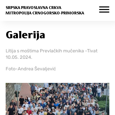
SRPSKA PRAVOSLAVNA CRKVA
MITROPOLIJA CRNOGORSKO-PRIMORSKA
Galerija
Litija s moštima Prevlačkih mučenika -Tivat
10.05. 2024.
Foto-Andrea Ševaljević