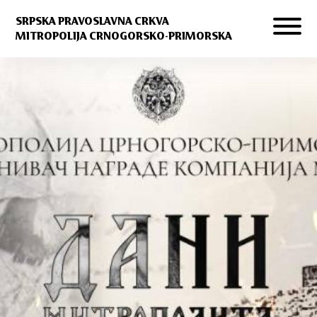
SRPSKA PRAVOSLAVNA CRKVA
MITROPOLIJA CRNOGORSKO-PRIMORSKA