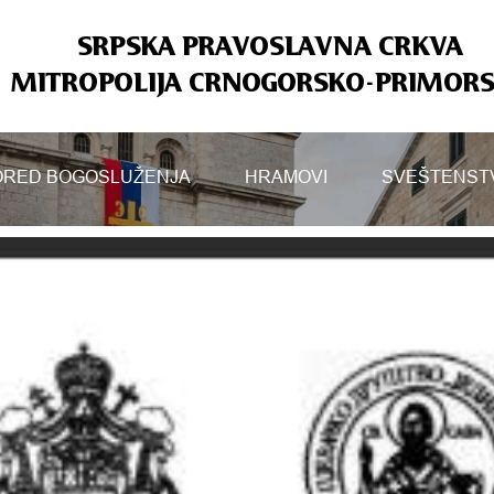
SRPSKA PRAVOSLAVNA CRKVA
MITROPOLIJA CRNOGORSKO-PRIMOR
RED BOGOSLUŽENJA
HRAMOVI
SVEŠTENST