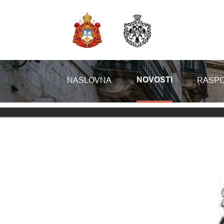
NASLOVNA
RASPO
NOVOSTI