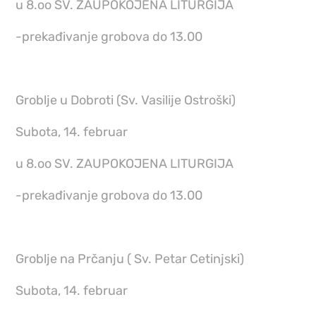
u 8.oo SV. ZAUPOKOJENA LITURGIJA
-prekađivanje grobova do 13.00
Groblje u Dobroti (Sv. Vasilije Ostroški)
Subota, 14. februar
u 8.oo SV. ZAUPOKOJENA LITURGIJA
-prekađivanje grobova do 13.00
Groblje na Prčanju ( Sv. Petar Cetinjski)
Subota, 14. februar