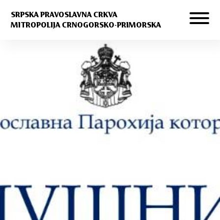
SRPSKA PRAVOSLAVNA CRKVA
MITROPOLIJA CRNOGORSKO-PRIMORSKA