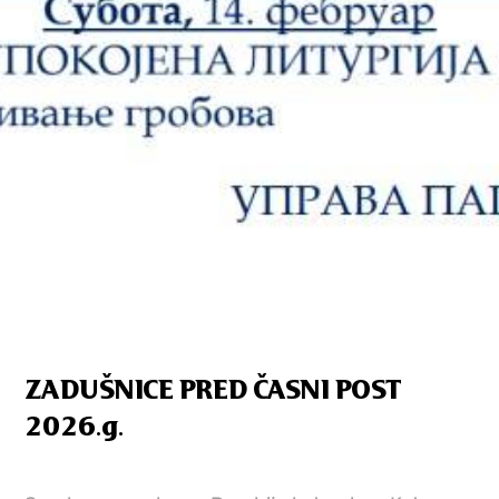
ZADUŠNICE PRED ČASNI POST
2026.g.