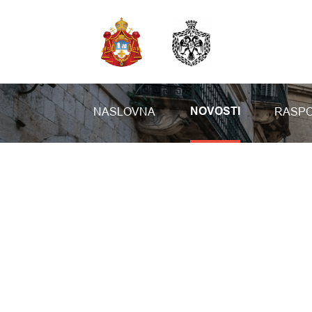
NASLOVNA
RASPO
NOVOSTI