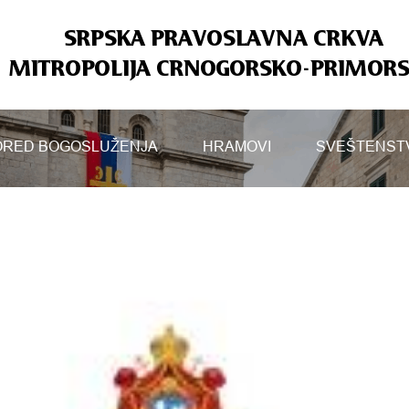
SRPSKA PRAVOSLAVNA CRKVA
MITROPOLIJA CRNOGORSKO-PRIMOR
RED BOGOSLUŽENJA
HRAMOVI
SVEŠTENST