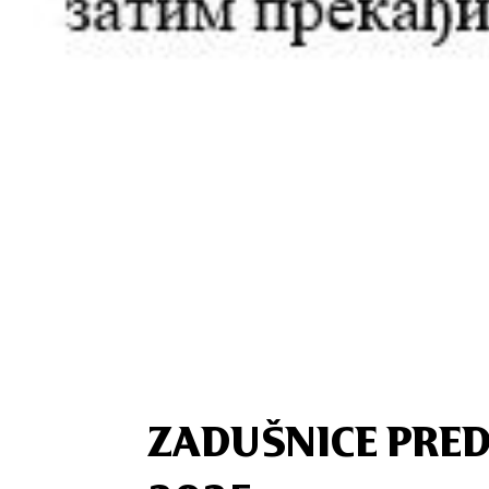
ZADUŠNICE PRED