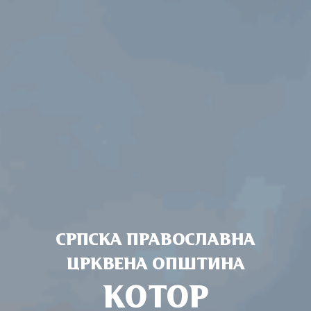
СРПСКА ПРАВОСЛАВНА
ЦРКВЕНА ОПШТИНА
КОТОР