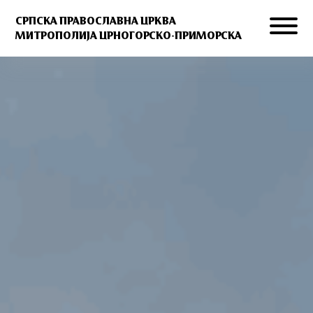
СРПСКА ПРАВОСЛАВНА ЦРКВА
МИТРОПОЛИЈА ЦРНОГОРСКО-ПРИМОРСКА