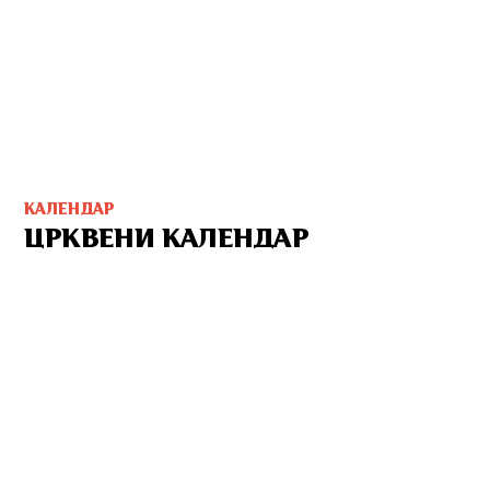
КАЛЕНДАР
ЦРКВЕНИ КАЛЕНДАР