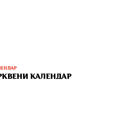
ЛЕНДАР
РКВЕНИ КАЛЕНДАР