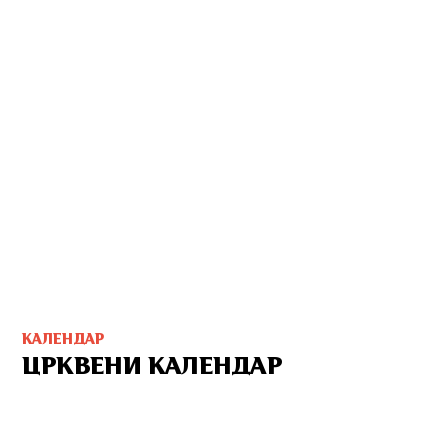
КАЛЕНДАР
ЦРКВЕНИ КАЛЕНДАР