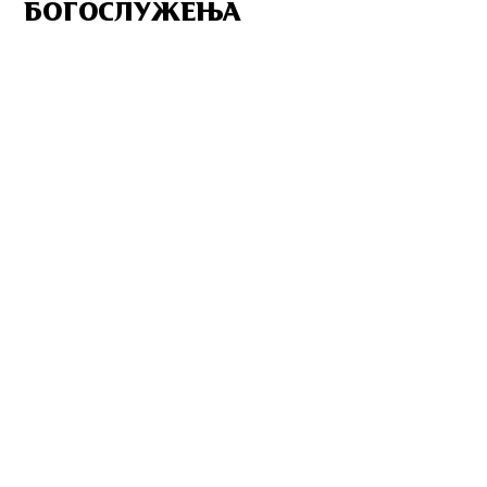
БОГОСЛУЖЕЊА