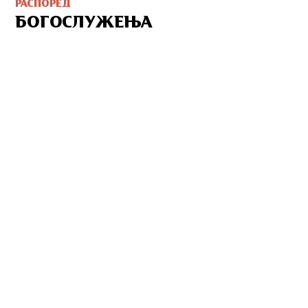
РАСПОРЕД
БОГОСЛУЖЕЊА