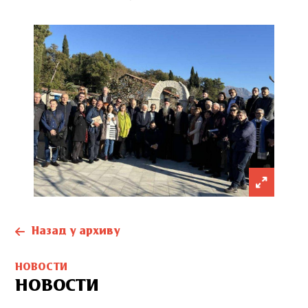
Назад у архиву
НОВОСТИ
НОВОСТИ