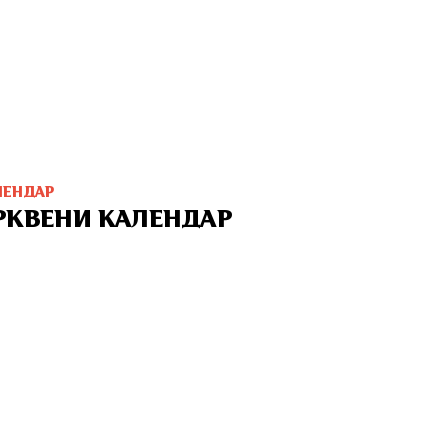
ЛЕНДАР
РКВЕНИ КАЛЕНДАР