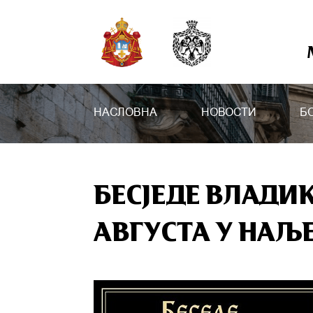
НАСЛОВНА
НОВОСТИ
Б
БЕСJЕДЕ ВЛАДИК
АВГУСТА У НА