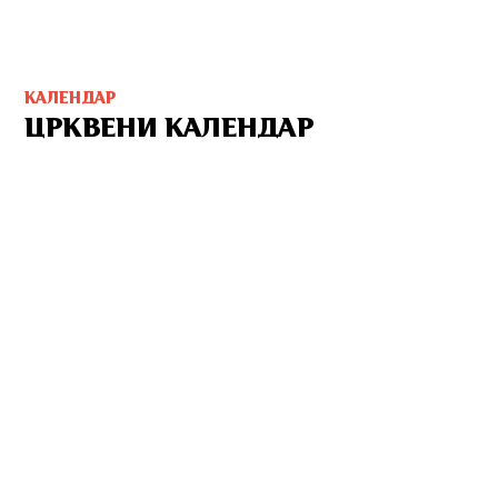
КАЛЕНДАР
ЦРКВЕНИ КАЛЕНДАР