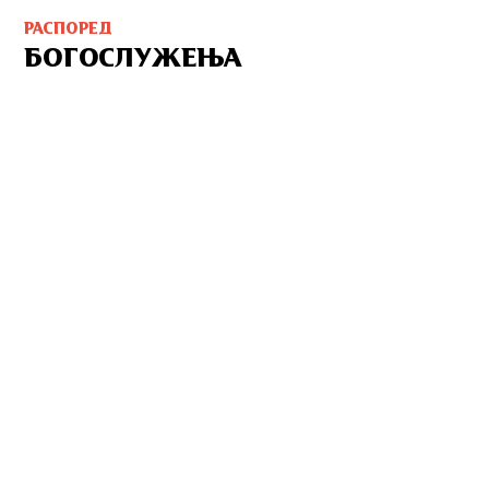
РАСПОРЕД
БОГОСЛУЖЕЊА