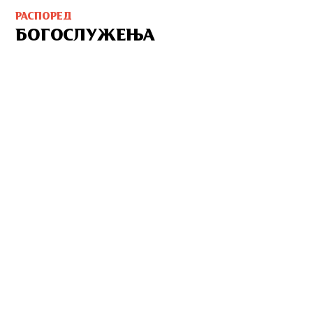
РАСПОРЕД
БОГОСЛУЖЕЊА