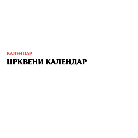
КАЛЕНДАР
ЦРКВЕНИ КАЛЕНДАР