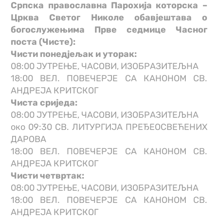
Српска православна Парохија которска –
Црква Светог Николе обавјештава о
богослужењима Прве седмице Часног
поста (Чисте):
Чисти понедјељак и уторак:
08:00 ЈУТРЕЊЕ, ЧАСОВИ, ИЗОБРАЗИТЕЉНА
18:00 ВЕЛ. ПОВЕЧЕРЈЕ СА КАНОНОМ СВ.
АНДРЕЈА КРИТСКОГ
Чиста сриједа:
08:00 ЈУТРЕЊЕ, ЧАСОВИ, ИЗОБРАЗИТЕЉНА
око 09:30 СВ. ЛИТУРГИЈА ПРЕЂЕОСВЕЋЕНИХ
ДАРОВА
18:00 ВЕЛ. ПОВЕЧЕРЈЕ СА КАНОНОМ СВ.
АНДРЕЈА КРИТСКОГ
Чисти четвртак:
08:00 ЈУТРЕЊЕ, ЧАСОВИ, ИЗОБРАЗИТЕЉНА
18:00 ВЕЛ. ПОВЕЧЕРЈЕ СА КАНОНОМ СВ.
АНДРЕЈА КРИТСКОГ