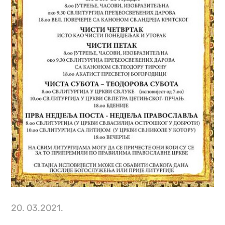
20. 03.2021.