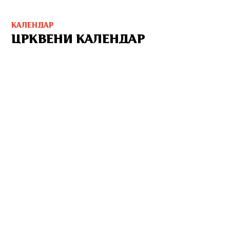
КАЛЕНДАР
ЦРКВЕНИ КАЛЕНДАР