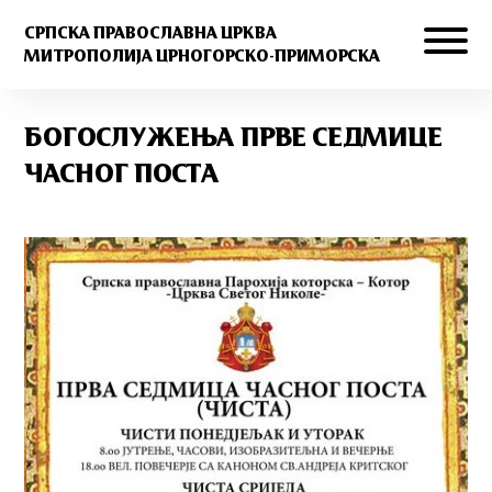
СРПСКА ПРАВОСЛАВНА ЦРКВА
МИТРОПОЛИЈА ЦРНОГОРСКО-ПРИМОРСКА
БОГОСЛУЖЕЊА ПРВЕ СЕДМИЦЕ
ЧАСНОГ ПОСТА