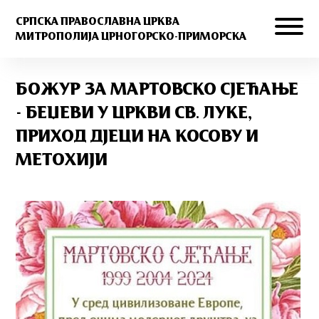
СРПСКА ПРАВОСЛАВНА ЦРКВА
МИТРОПОЛИЈА ЦРНОГОРСКО-ПРИМОРСКА
БОЖУР ЗА МАРТОВСКО СЈЕЋАЊЕ
- БЕЏЕВИ У ЦРКВИ СВ. ЛУКЕ,
ПРИХОД ДЈЕЦИ НА КОСОВУ И
МЕТОХИЈИ