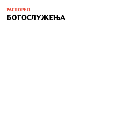
РАСПОРЕД
БОГОСЛУЖЕЊА