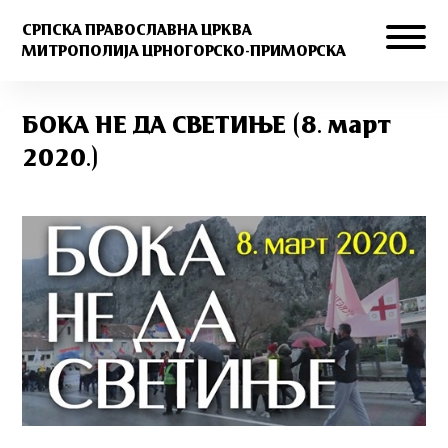
СРПСКА ПРАВОСЛАВНА ЦРКВА
МИТРОПОЛИЈА ЦРНОГОРСКО-ПРИМОРСКА
БОКА НЕ ДА СВЕТИЊЕ (8. март
2020.)