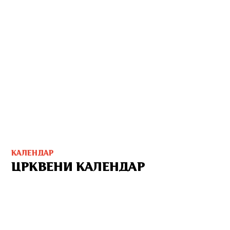
КАЛЕНДАР
ЦРКВЕНИ КАЛЕНДАР