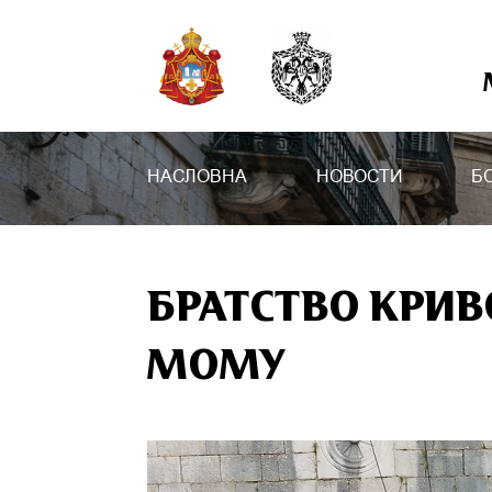
НАСЛОВНА
НОВОСТИ
Б
БРАТСТВО КРИ
МОМУ