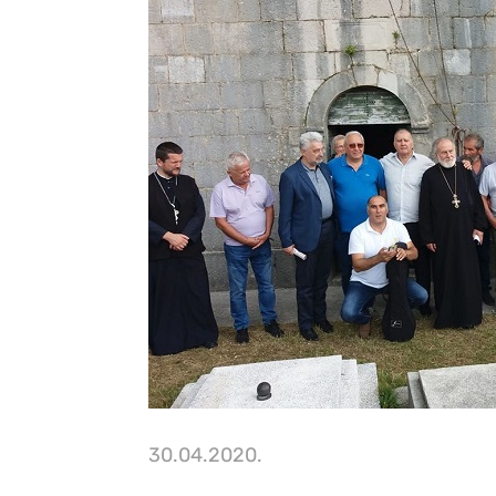
30.04.2020.