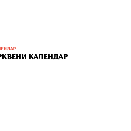
ЛЕНДАР
РКВЕНИ КАЛЕНДАР