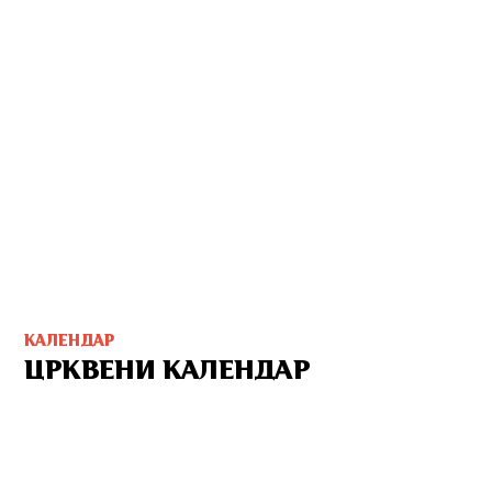
КАЛЕНДАР
ЦРКВЕНИ КАЛЕНДАР