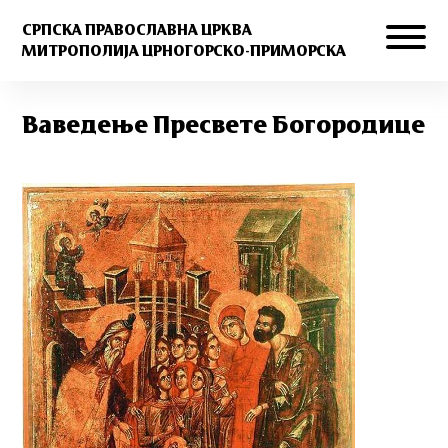
СРПСКА ПРАВОСЛАВНА ЦРКВА
МИТРОПОЛИЈА ЦРНОГОРСКО-ПРИМОРСКА
Ваведење Пресвете Богородице