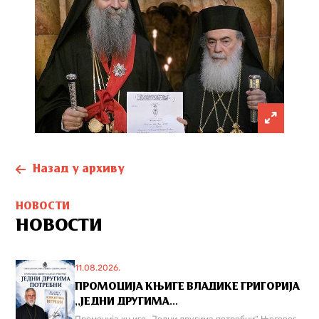
Назад у архиву
НОВОСТИ
НОВОСТИ
11.08.2026.
ПРОМОЦИЈА КЊИГЕ ВЛАДИКЕ ГРИГОРИЈА
,,ЈЕДНИ ДРУГИМА...