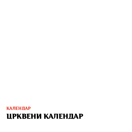
КАЛЕНДАР
ЦРКВЕНИ КАЛЕНДАР