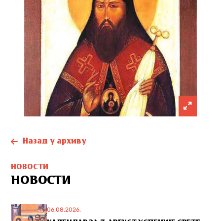
Назад у архиву
НОВОСТИ
НОВОСТИ
06.08.2026.