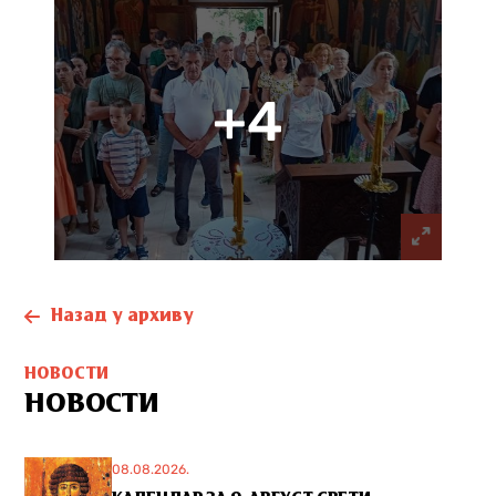
+4
Назад у архиву
НОВОСТИ
НОВОСТИ
08.08.2026.