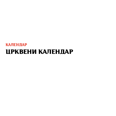
КАЛЕНДАР
ЦРКВЕНИ КАЛЕНДАР