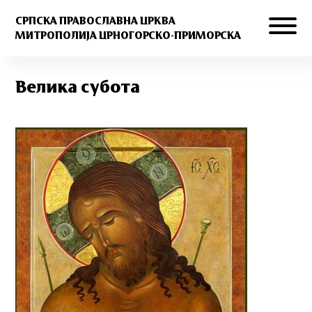
СРПСКА ПРАВОСЛАВНА ЦРКВА
МИТРОПОЛИЈА ЦРНОГОРСКО-ПРИМОРСКА
Велика субота