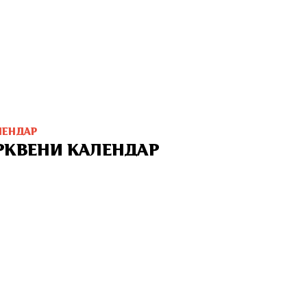
ЛЕНДАР
РКВЕНИ КАЛЕНДАР