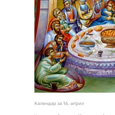
Календар за 16. април