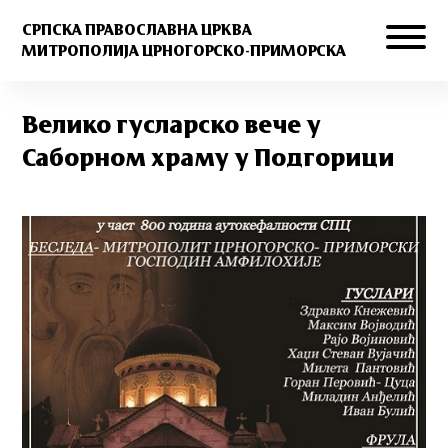
СРПСКА ПРАВОСЛАВНА ЦРКВА
МИТРОПОЛИЈА ЦРНОГОРСКО-ПРИМОРСКА
Велико гусларско вече у
Саборном храму у Подгорици