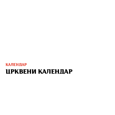
КАЛЕНДАР
ЦРКВЕНИ КАЛЕНДАР