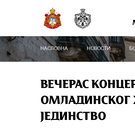
НАСЛОВНА
НОВОСТИ
Б
ВЕЧЕРАС КОНЦЕР
ОМЛАДИНСКОГ 
ЈЕДИНСТВО