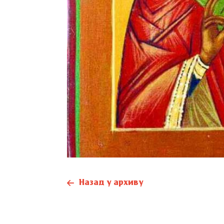
Назад у архиву