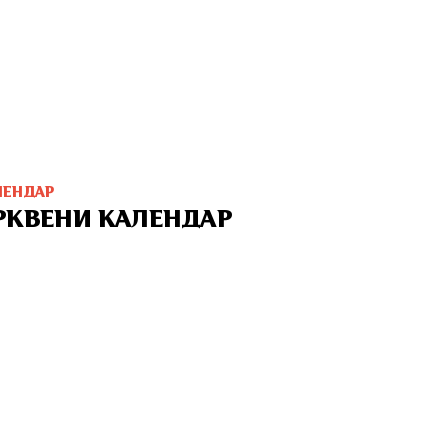
ЛЕНДАР
РКВЕНИ КАЛЕНДАР