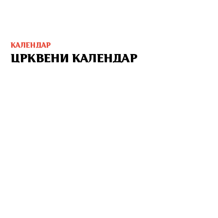
КАЛЕНДАР
ЦРКВЕНИ КАЛЕНДАР