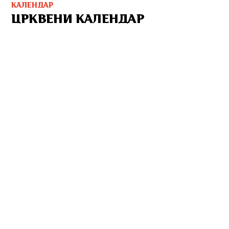
КАЛЕНДАР
ЦРКВЕНИ КАЛЕНДАР