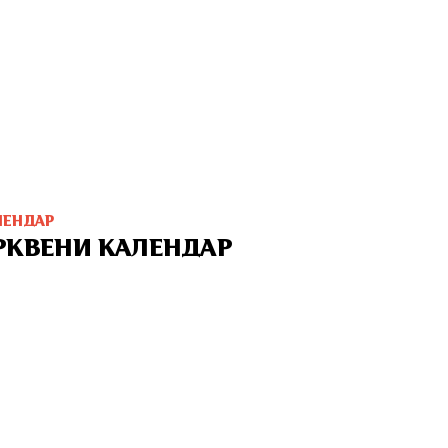
ЛЕНДАР
РКВЕНИ КАЛЕНДАР