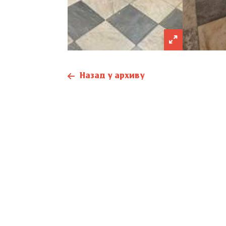
Назад у архиву