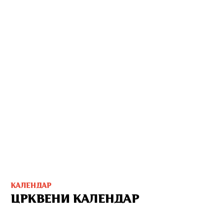
КАЛЕНДАР
ЦРКВЕНИ КАЛЕНДАР