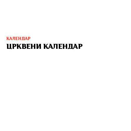
КАЛЕНДАР
ЦРКВЕНИ КАЛЕНДАР