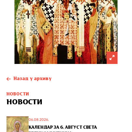
Назад у архиву
НОВОСТИ
НОВОСТИ
06.08.2026.
КАЛЕНДАР ЗА 6. АВГУСТ СВЕТА