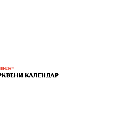
ЛЕНДАР
РКВЕНИ КАЛЕНДАР