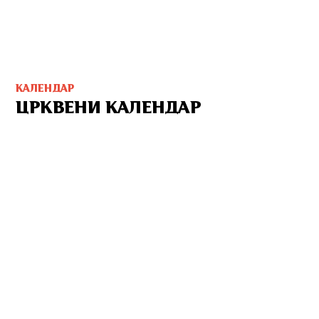
КАЛЕНДАР
ЦРКВЕНИ КАЛЕНДАР