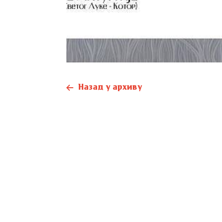
Назад у архиву