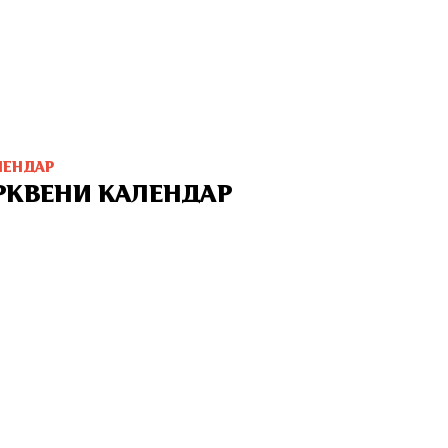
ЛЕНДАР
РКВЕНИ КАЛЕНДАР