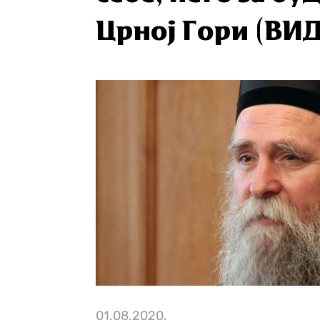
Црној Гори (ВИ
01.08.2020.