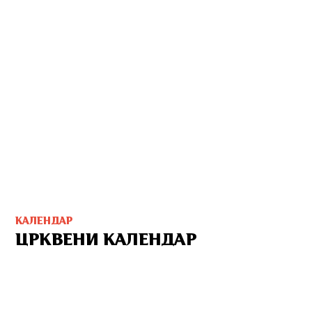
КАЛЕНДАР
ЦРКВЕНИ КАЛЕНДАР