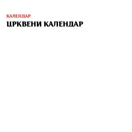
КАЛЕНДАР
ЦРКВЕНИ КАЛЕНДАР