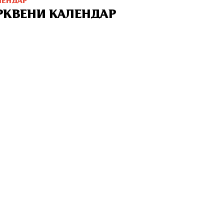
ЛЕНДАР
РКВЕНИ КАЛЕНДАР