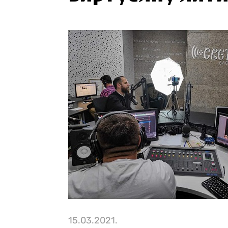
15.03.2021.