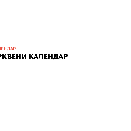
ЛЕНДАР
РКВЕНИ КАЛЕНДАР