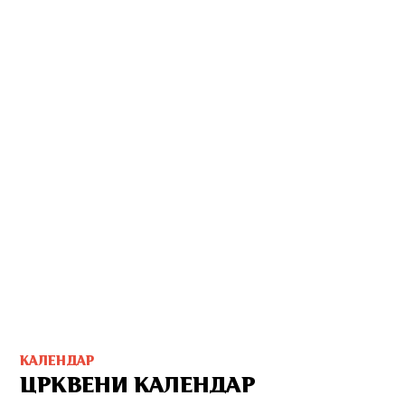
КАЛЕНДАР
ЦРКВЕНИ КАЛЕНДАР