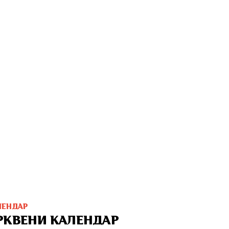
ЛЕНДАР
РКВЕНИ КАЛЕНДАР