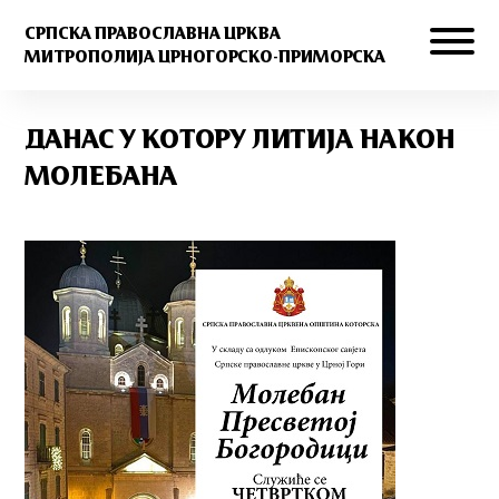
СРПСКА ПРАВОСЛАВНА ЦРКВА
МИТРОПОЛИЈА ЦРНОГОРСКО-ПРИМОРСКА
ДАНАС У КОТОРУ ЛИТИЈА НАКОН
МОЛЕБАНА