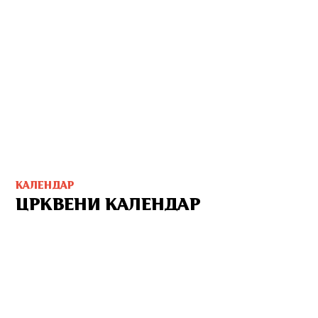
КАЛЕНДАР
ЦРКВЕНИ КАЛЕНДАР