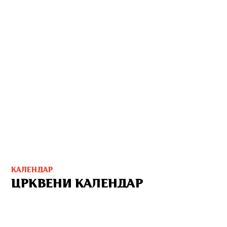
КАЛЕНДАР
ЦРКВЕНИ КАЛЕНДАР