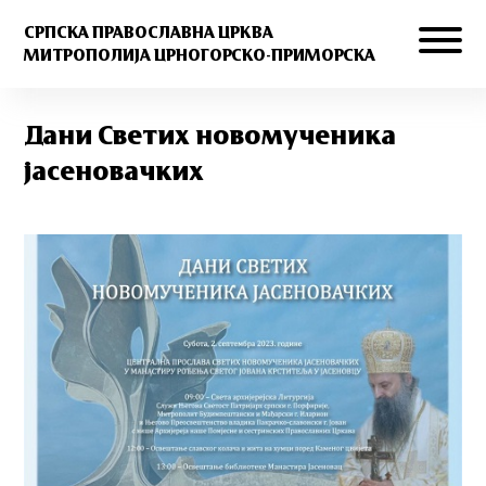
СРПСКА ПРАВОСЛАВНА ЦРКВА
МИТРОПОЛИЈА ЦРНОГОРСКО-ПРИМОРСКА
Дани Светих новомученика
јасеновачких